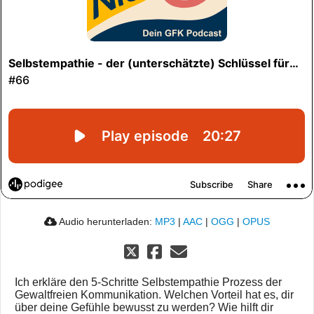
Audio herunterladen:
MP3
|
AAC
|
OGG
|
OPUS
Ich erkläre den 5-Schritte Selbstempathie Prozess der
Gewaltfreien Kommunikation. Welchen Vorteil hat es, dir
über deine Gefühle bewusst zu werden? Wie hilft dir