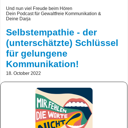
Und nun viel Freude beim Hören
Dein Podcast für Gewaltfreie Kommunikation &
Deine Darja
Selbstempathie - der
(unterschätzte) Schlüssel
für gelungene
Kommunikation!
18. October 2022