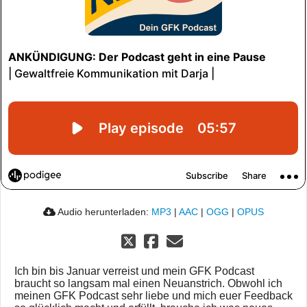
Audio herunterladen:
MP3
|
AAC
|
OGG
|
OPUS
Ich bin bis Januar verreist und mein GFK Podcast
braucht so langsam mal einen Neuanstrich. Obwohl ich
meinen GFK Podcast sehr liebe und mich euer Feedback