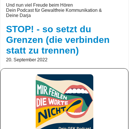
Und nun viel Freude beim Hören
Dein Podcast für Gewaltfreie Kommunikation &
Deine Darja
STOP! - so setzt du
Grenzen (die verbinden
statt zu trennen)
20. September 2022