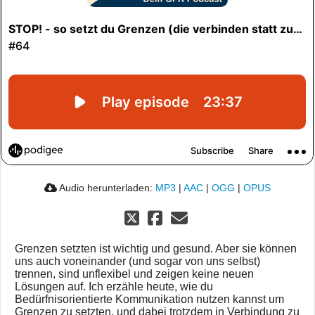
Audio herunterladen:
MP3
|
AAC
|
OGG
|
OPUS
Grenzen setzten ist wichtig und gesund. Aber sie können
uns auch voneinander (und sogar von uns selbst)
trennen, sind unflexibel und zeigen keine neuen
Lösungen auf. Ich erzähle heute, wie du
Bedürfnisorientierte Kommunikation nutzen kannst um
Grenzen zu setzten, und dabei trotzdem in Verbindung zu