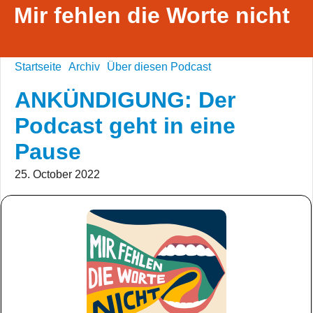
Mir fehlen die Worte nicht
Startseite
Archiv
Über diesen Podcast
ANKÜNDIGUNG: Der
Podcast geht in eine
Pause
25. October 2022