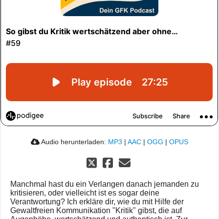
Audio herunterladen:
MP3
|
AAC
|
OGG
|
OPUS
Manchmal hast du ein Verlangen danach jemanden zu
kritisieren, oder vielleicht ist es sogar deine
Verantwortung? Ich erkläre dir, wie du mit Hilfe der
Gewaltfreien Kommunikation "Kritik" gibst, die auf