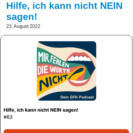
Hilfe, ich kann nicht NEIN
sagen!
23. August 2022